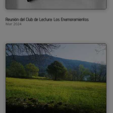
Reunión del Club de Lectura: Los Enamoramientos
Mar 2024