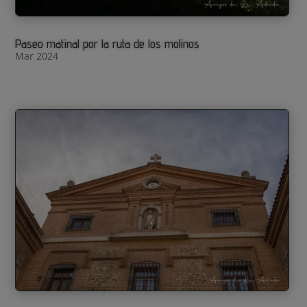
Paseo matinal por la ruta de los molinos
Mar 2024