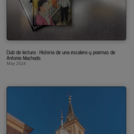
Club de lectura : Historia de una escalera y poemas de
Antonio Machado.
May 2024