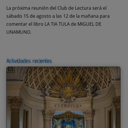
La próxima reunión del Club de Lectura será el
sábado 15 de agosto a las 12 de la mañana para
comentar el libro LA TIA TULA de MIGUEL DE
UNAMUNO.
Actividades recientes