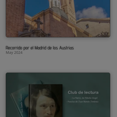
Recorrido por el Madrid de los Austrias
May 2024