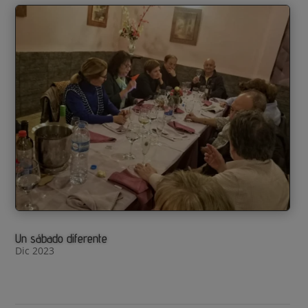
Un sábado diferente
Dic 2023