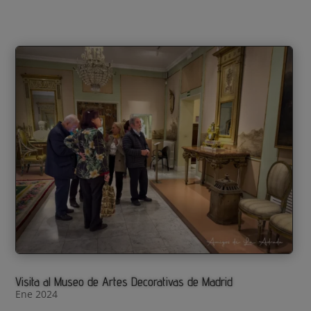
Visita al Museo de Artes Decorativas de Madrid
Ene 2024