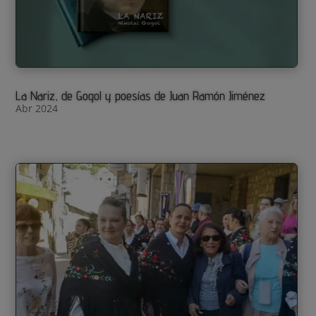
La Nariz, de Gogol y poesías de Juan Ramón Jiménez
Abr 2024