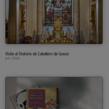
Visita al Oratorio de Caballero de Gracia
Jun 2024