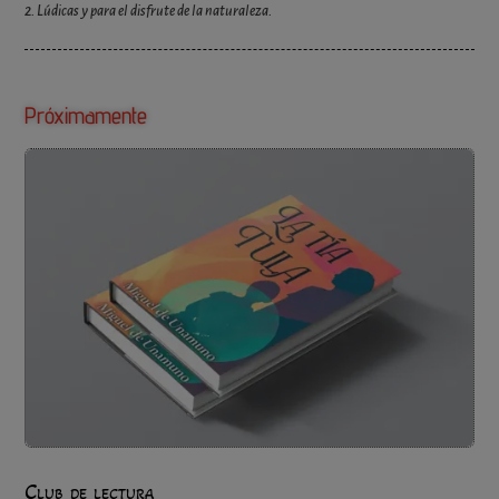
2. Lúdicas y para el disfrute de la naturaleza.
Próximamente
Club de lectura