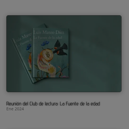
Reunión del Club de lectura: La Fuente de la edad
Ene 2024