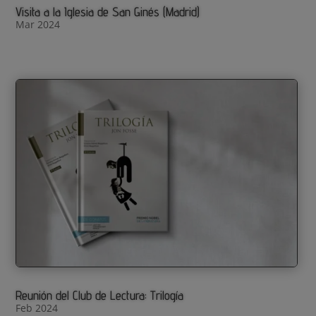
Visita a la Iglesia de San Ginés (Madrid)
Mar 2024
Reunión del Club de Lectura: Trilogía
Feb 2024