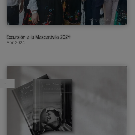
Excursión a la Mascarávila 2024
Abr 2024