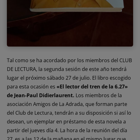
Tal como se ha acordado por los miembros del CLUB
DE LECTURA, la segunda sesión de este año tendrá
lugar el próximo sábado 27 de julio. El libro escogido
para esta ocasión es
«El lector del tren de la 6.27»
de Jean-Paul Didierlaurent.
Los miembros de la
asociación Amigos de La Adrada, que forman parte
del Club de Lectura, tendrán a su disposición si así lo
desean, un ejemplar en préstamo de esta novela a
partir del jueves día 4. La hora de la reunión del día
27, es a las 12 de la mañana en el mismo lugar que