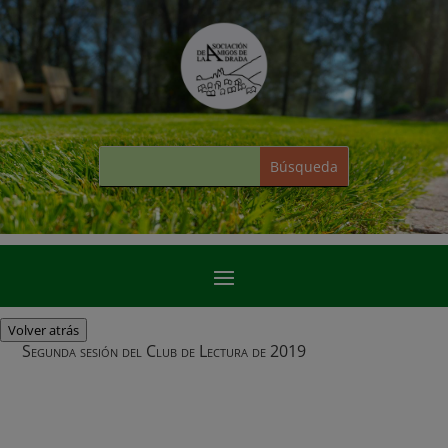
Volver atrás
Segunda sesión del Club de Lectura de 2019