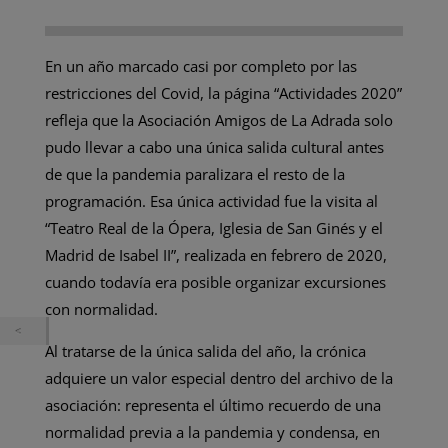
En un año marcado casi por completo por las
restricciones del Covid, la página “Actividades 2020”
refleja que la Asociación Amigos de La Adrada solo
pudo llevar a cabo una única salida cultural antes
de que la pandemia paralizara el resto de la
programación. Esa única actividad fue la visita al
“Teatro Real de la Ópera, Iglesia de San Ginés y el
Madrid de Isabel II”, realizada en febrero de 2020,
cuando todavía era posible organizar excursiones
con normalidad.
Al tratarse de la única salida del año, la crónica
adquiere un valor especial dentro del archivo de la
asociación: representa el último recuerdo de una
normalidad previa a la pandemia y condensa, en