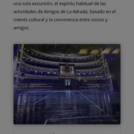
una sola excursión, el espíritu habitual de las
actividades de Amigos de La Adrada, basado en el
interés cultural y la convivencia entre socios y
amigos.