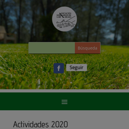
Seguir
Actividades 2020