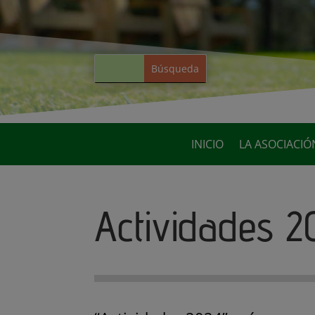
INICIO
LA ASOCIACIÓ
Actividades 2