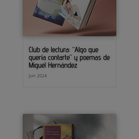
Club de lectura: “Algo que
quería contarte” y poemas de
Miguel Hernández
Jun 2024