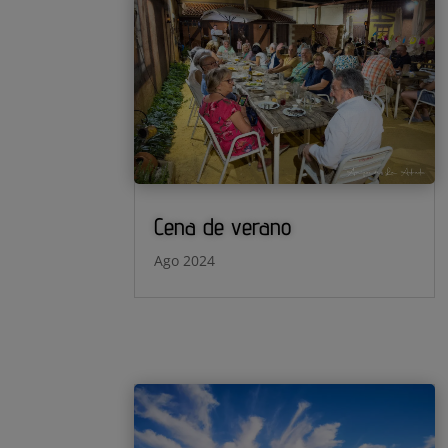
Cena de verano
Ago 2024