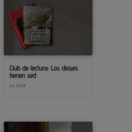
Club de lectura: Los dioses
tienen sed
Jul 2024