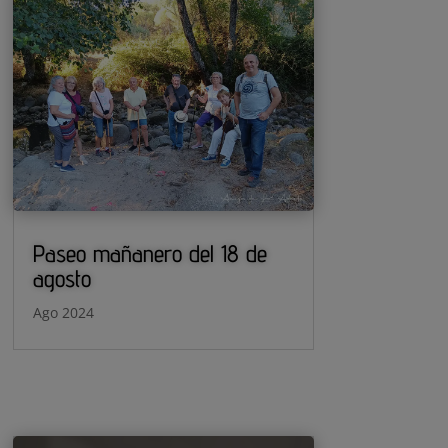
Paseo mañanero del 18 de
agosto
Ago 2024