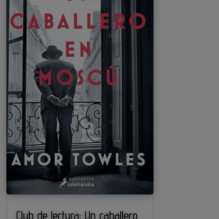
Club de lectura: Un caballero