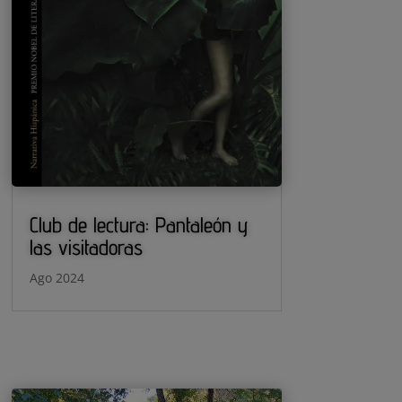
Club de lectura: Pantaleón y
las visitadoras
Ago 2024