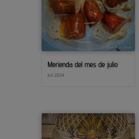
Merienda del mes de julio
Jul 2024