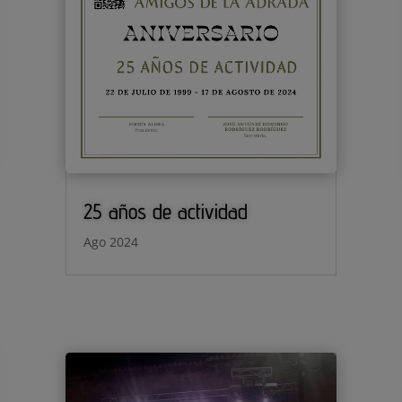
25 años de actividad
Ago 2024