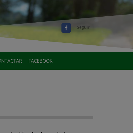
Seguir
ONTACTAR
FACEBOOK