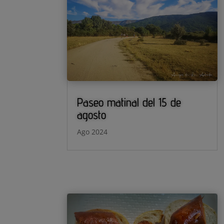
Paseo matinal del 15 de
agosto
Ago 2024