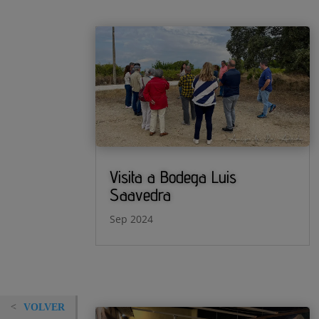
Visita a Bodega Luis
Saavedra
Sep 2024
VOLVER