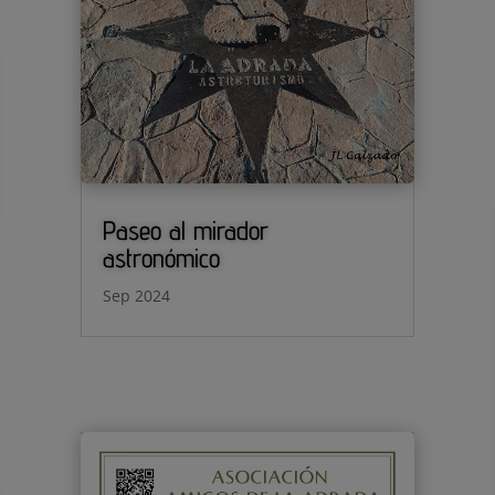
Paseo al mirador
astronómico
Sep 2024