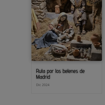
Ruta por los belenes de
Madrid
Dic 2024