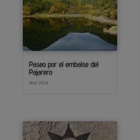
Paseo por el embalse del
Pajarero
Nov 2024