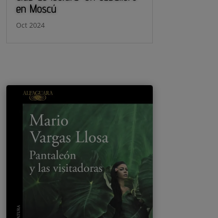
en Moscú
Oct 2024