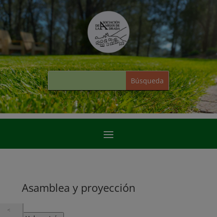
Asamblea y proyección