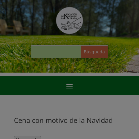
Cena con motivo de la Navidad