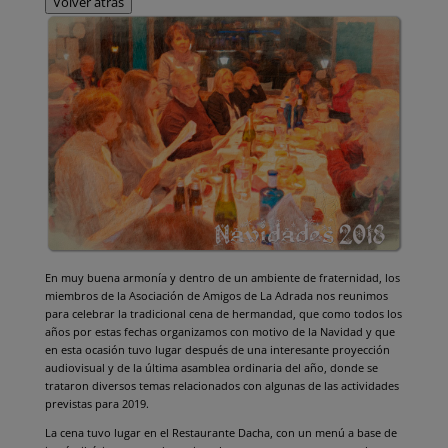
Volver atrás
En muy buena armonía y dentro de un ambiente de fraternidad, los
miembros de la Asociación de Amigos de La Adrada nos reunimos
para celebrar la tradicional cena de hermandad, que como todos los
años por estas fechas organizamos con motivo de la Navidad y que
en esta ocasión tuvo lugar después de una interesante proyección
audiovisual y de la última asamblea ordinaria del año, donde se
trataron diversos temas relacionados con algunas de las actividades
previstas para 2019.
La cena tuvo lugar en el Restaurante Dacha, con un menú a base de