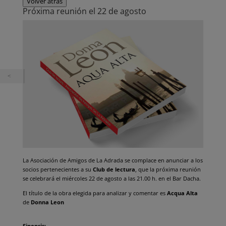
Volver atrás
Próxima reunión el 22 de agosto
La Asociación de Amigos de La Adrada se complace en anunciar a los
socios pertenecientes a su
Club de lectura
, que la próxima reunión
se celebrará el miércoles 22 de agosto a las 21.00 h. en el Bar Dacha.
El título de la obra elegida para analizar y comentar es
Acqua Alta
de
Donna Leon
Sinopsis: