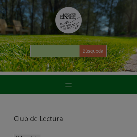
Club de Lectura