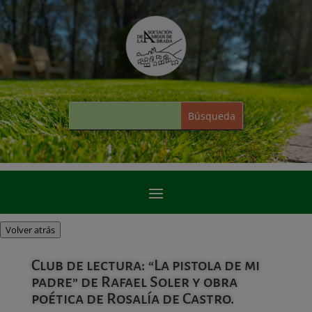
Volver atrás
Club de lectura: “La pistola de mi
padre” de Rafael Soler y obra
poética de Rosalía de Castro.