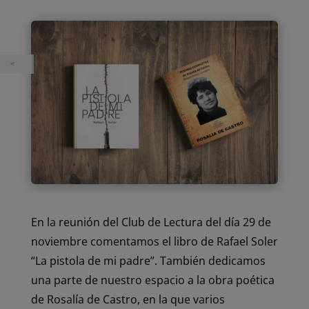
En la reunión del Club de Lectura del día 29 de
noviembre comentamos el libro de Rafael Soler
“La pistola de mi padre”. También dedicamos
una parte de nuestro espacio a la obra poética
de Rosalía de Castro, en la que varios