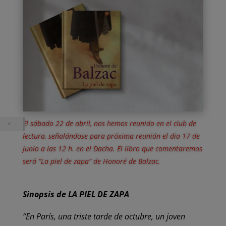
El sábado 22 de abril, nos hemos reunido en el club de
lectura, señalándose para próxima reunión el dia 17 de
junio a las 12 h. en el Dacha. El libro que comentaremos
será “La piel de zapa” de Honoré de Balzac.
Sinopsis de LA PIEL DE ZAPA
“En París, una triste tarde de octubre, un joven