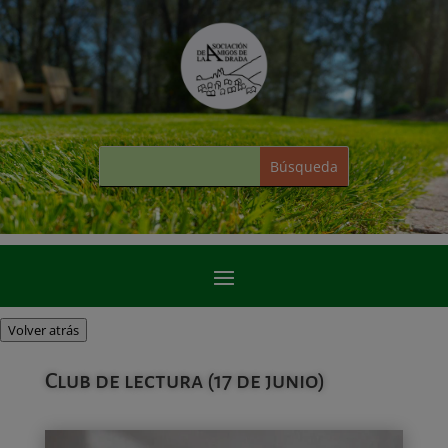
Volver atrás
Club de lectura (17 de junio)