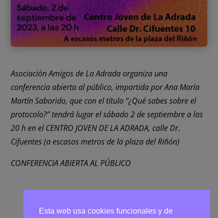
Asociación Amigos de La Adrada organiza una
conferencia abierta al público, impartida por Ana María
Martín Saborido, que con el título “¿Qué sabes sobre el
protocolo?” tendrá lugar el sábado 2 de septiembre a las
20 h en el CENTRO JOVEN DE LA ADRADA, calle Dr.
Cifuentes (a escasos metros de la plaza del Riñón)
CONFERENCIA ABIERTA AL PÚBLICO
Esta web usa cookies funcionales y de