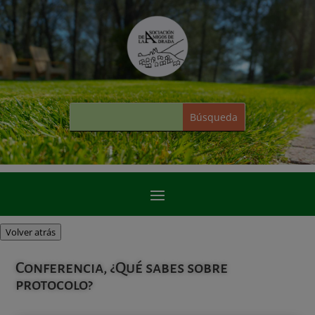
Volver atrás
Conferencia, ¿Qué sabes sobre
protocolo?