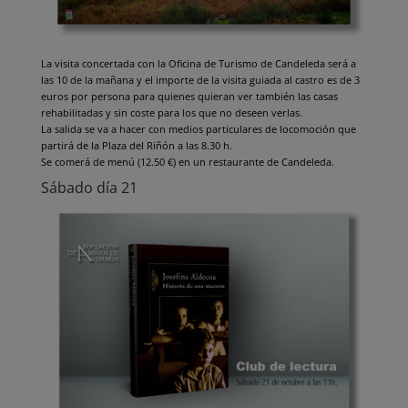
La visita concertada con la Oficina de Turismo de Candeleda será a
las 10 de la mañana y el importe de la visita guiada al castro es de 3
euros por persona para quienes quieran ver también las casas
rehabilitadas y sin coste para los que no deseen verlas.
La salida se va a hacer con medios particulares de locomoción que
partirá de la Plaza del Riñón a las 8.30 h.
Se comerá de menú (12.50 €) en un restaurante de Candeleda.
Sábado día 21