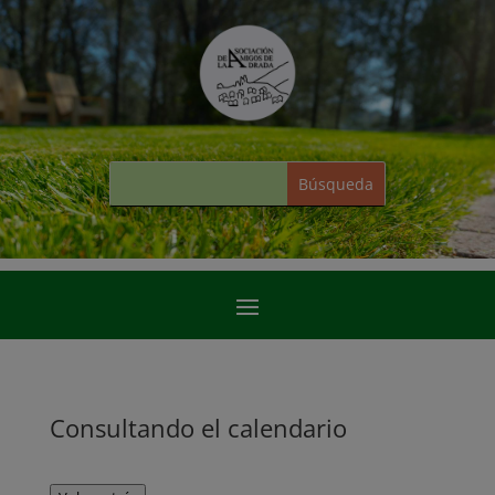
Consultando el calendario