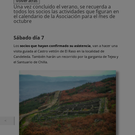
Volver atrás
Una vez concluido el verano, se recuerda a
todos los socios las actividades que figuran en
el calendario de la Asociación para el mes de
octubre
Sábado día 7
Los
socios que hayan confirmado su asistencia
, van a hacer una
visita guiada al Castro vettón de El Raso en la localidad de
Candeleda. También harán un recorrido por la garganta de Tejea y
el Santuario de Chilla.