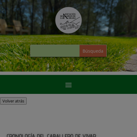
Volver atrás
CRONOLOGÍA DEL CABALLERO DE VIVAR