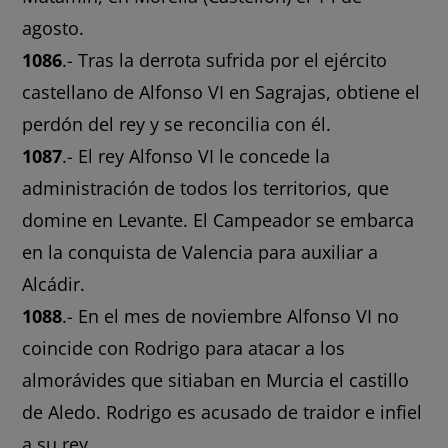
agosto.
1086
.- Tras la derrota sufrida por el ejército
castellano de Alfonso VI en Sagrajas, obtiene el
perdón del rey y se reconcilia con él.
1087
.- El rey Alfonso VI le concede la
administración de todos los territorios, que
domine en Levante. El Campeador se embarca
en la conquista de Valencia para auxiliar a
Alcádir.
1088
.- En el mes de noviembre Alfonso VI no
coincide con Rodrigo para atacar a los
almorávides que sitiaban en Murcia el castillo
de Aledo. Rodrigo es acusado de traidor e infiel
a su rey.