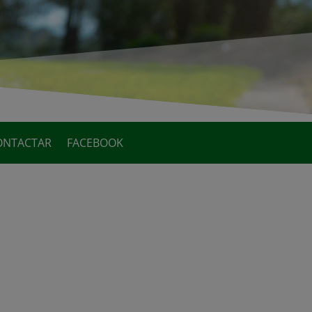
ONTACTAR
FACEBOOK