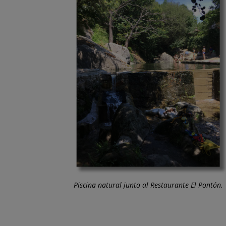
Piscina natural junto al Restaurante El Pontón.