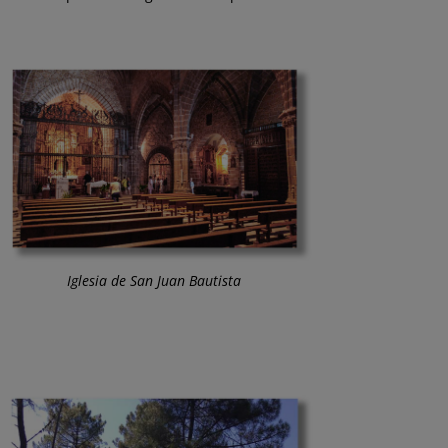
Iglesia de San Juan Bautista