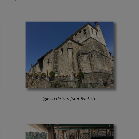
Iglesia de San Juan Bautista