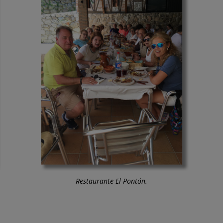
Restaurante El Pontón.