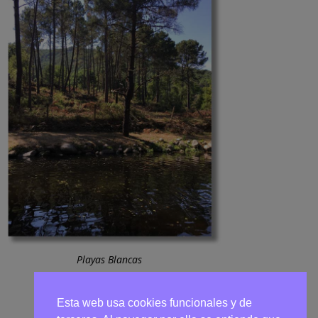
Playas Blancas
Esta web usa cookies funcionales y de