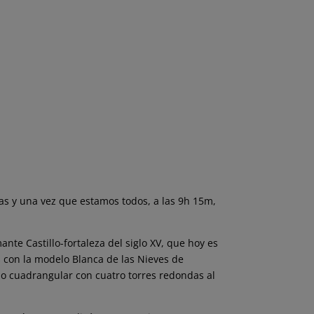
tas y una vez que estamos todos, a las 9h 15m,
te Castillo-fortaleza del siglo XV, que hoy es
 con la modelo Blanca de las Nieves de
do cuadrangular con cuatro torres redondas al