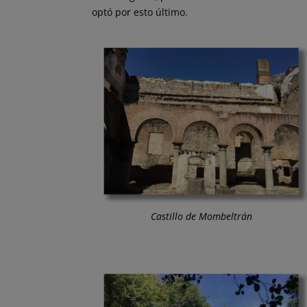
optó por esto último.
Castillo de Mombeltrán