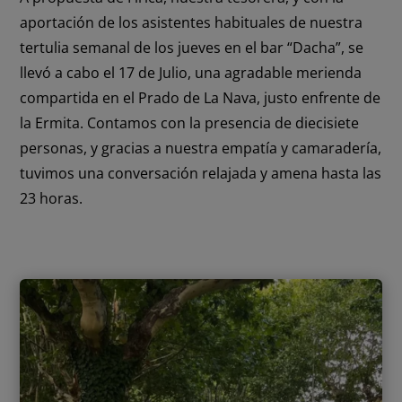
aportación de los asistentes habituales de nuestra
tertulia semanal de los jueves en el bar “Dacha”, se
llevó a cabo el 17 de Julio, una agradable merienda
compartida en el Prado de La Nava, justo enfrente de
la Ermita. Contamos con la presencia de diecisiete
personas, y gracias a nuestra empatía y camaradería,
tuvimos una conversación relajada y amena hasta las
23 horas.