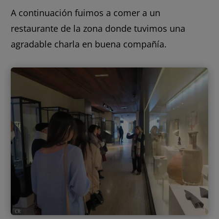
A continuación fuimos a comer a un
restaurante de la zona donde tuvimos una
agradable charla en buena compañía.