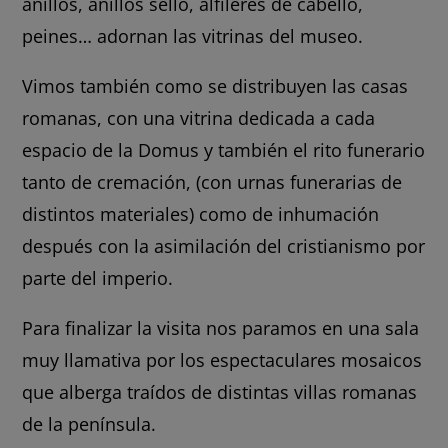
anillos, anillos sello, alfileres de cabello,
peines… adornan las vitrinas del museo.
Vimos también como se distribuyen las casas
romanas, con una vitrina dedicada a cada
espacio de la Domus y también el rito funerario
tanto de cremación, (con urnas funerarias de
distintos materiales) como de inhumación
después con la asimilación del cristianismo por
parte del imperio.
Para finalizar la visita nos paramos en una sala
muy llamativa por los espectaculares mosaicos
que alberga traídos de distintas villas romanas
de la península.