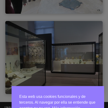
Esta web usa cookies funcionales y de
terceros. Al navegar por ella se entiende que
Utilizamos cookies para ofrecerte la mejor experiencia en