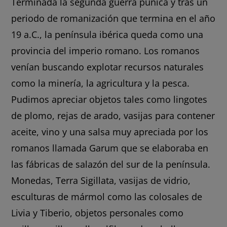
Terminada la segunda guerra púnica y tras un
periodo de romanización que termina en el año
19 a.C., la península ibérica queda como una
provincia del imperio romano. Los romanos
venían buscando explotar recursos naturales
como la minería, la agricultura y la pesca.
Pudimos apreciar objetos tales como lingotes
de plomo, rejas de arado, vasijas para contener
aceite, vino y una salsa muy apreciada por los
romanos llamada Garum que se elaboraba en
las fábricas de salazón del sur de la península.
Monedas, Terra Sigillata, vasijas de vidrio,
esculturas de mármol como las colosales de
Livia y Tiberio, objetos personales como