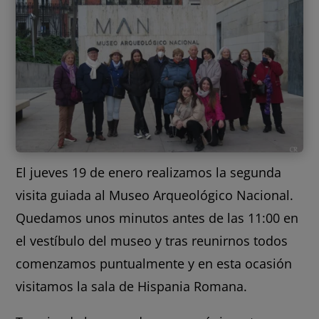
El jueves 19 de enero realizamos la segunda
visita guiada al Museo Arqueológico Nacional.
Quedamos unos minutos antes de las 11:00 en
el vestíbulo del museo y tras reunirnos todos
comenzamos puntualmente y en esta ocasión
visitamos la sala de Hispania Romana.