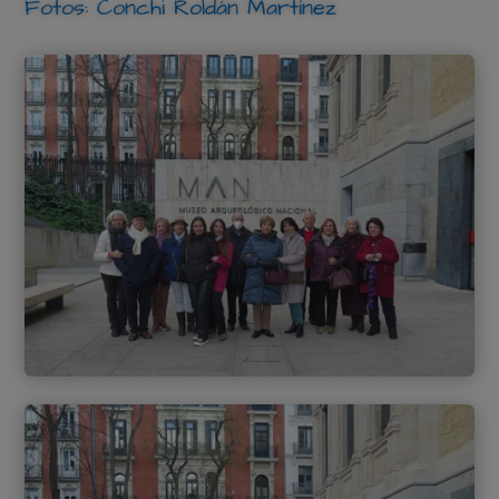
Fotos: Conchi Roldán Martínez