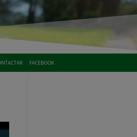
ONTACTAR
FACEBOOK