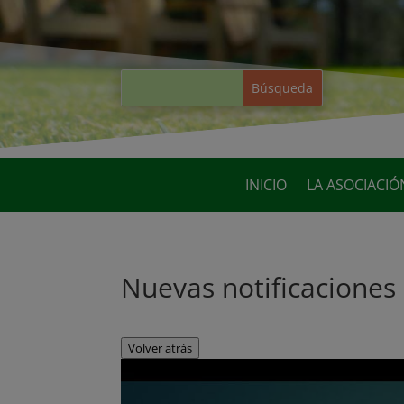
INICIO
LA ASOCIACIÓ
Nuevas notificaciones
Volver atrás