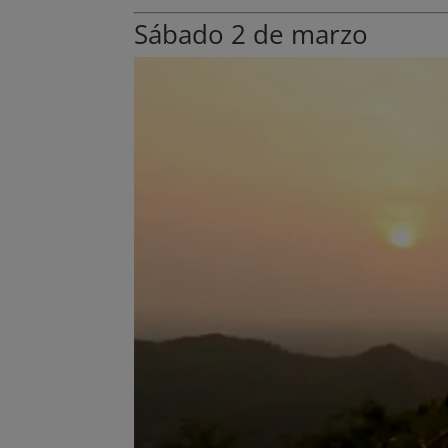
Sábado 2 de marzo