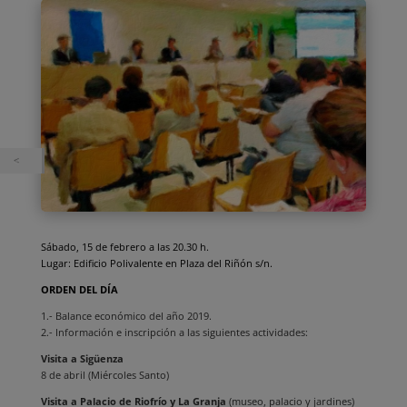
Sábado, 15 de febrero a las 20.30 h.
Lugar: Edificio Polivalente en Plaza del Riñón s/n.
ORDEN DEL DÍA
1.- Balance económico del año 2019.
2.- Información e inscripción a las siguientes actividades:
Visita a Sigüenza
8 de abril (Miércoles Santo)
–
Visita a Palacio de Riofrío y La Granja
(museo
, palacio y jardines)