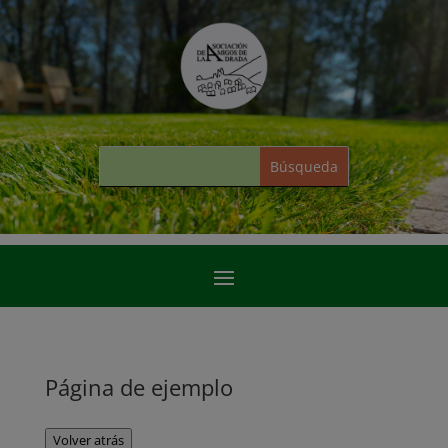
Página de ejemplo
Volver atrás