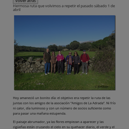
Volver atrás
Hermosa ruta que volvimos a repetir el pasado sábado 1 de
abril
Hoy amaneció un bonito día: el objetivo era repetir la ruta de las
juntas con los amigos de la asociación “Amigos de La Adrada”. Ni frío
ni calor, día luminoso y con un número de socios suficiente como
para pasar una mañana estupenda.
El paisaje abrumador, ya las flores empiezan a aparecer y las
cigüeñas están cruzando el cielo en su quehacer diario, el verde y el