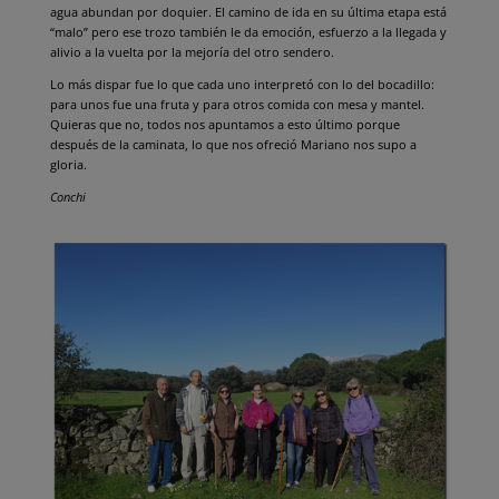
agua abundan por doquier. El camino de ida en su última etapa está
“malo” pero ese trozo también le da emoción, esfuerzo a la llegada y
alivio a la vuelta por la mejoría del otro sendero.
Lo más dispar fue lo que cada uno interpretó con lo del bocadillo:
para unos fue una fruta y para otros comida con mesa y mantel.
Quieras que no, todos nos apuntamos a esto último porque
después de la caminata, lo que nos ofreció Mariano nos supo a
gloria.
Conchi