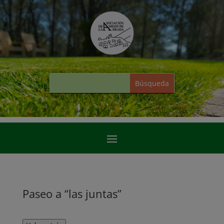
Paseo a “las juntas”