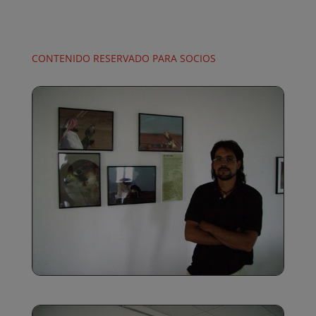
CONTENIDO RESERVADO PARA SOCIOS