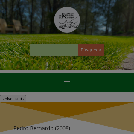
Volver atrás
Pedro Bernardo (2008)