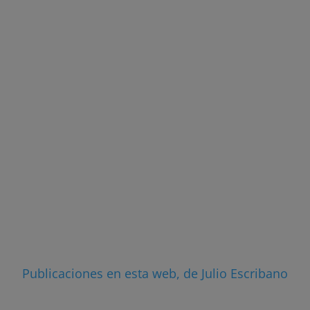
Publicaciones en esta web, de Julio Escribano