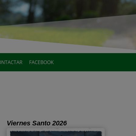
ONTACTAR
FACEBOOK
Viernes Santo 2026