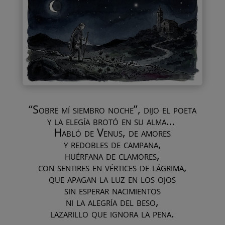
“Sobre mí siembro noche”, dijo el poeta
y la elegía brotó en su alma…
Habló de Venus, de amores
y redobles de campana,
huérfana de clamores,
con sentires en vértices de lágrima,
que apagan la luz en los ojos
sin esperar nacimientos
ni la alegría del beso,
lazarillo que ignora la pena.