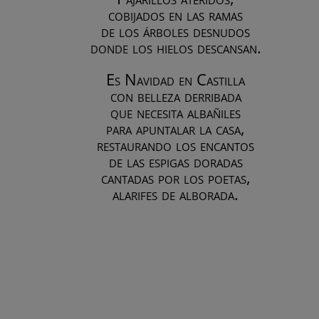
cobijados en las ramas
de los árboles desnudos
donde los hielos descansan.
Es Navidad en Castilla
con belleza derribada
que necesita albañiles
para apuntalar la casa,
restaurando los encantos
de las espigas doradas
cantadas por los poetas,
alarifes de alborada.