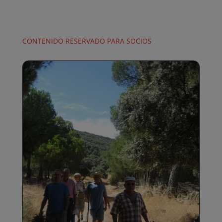
CONTENIDO RESERVADO PARA SOCIOS