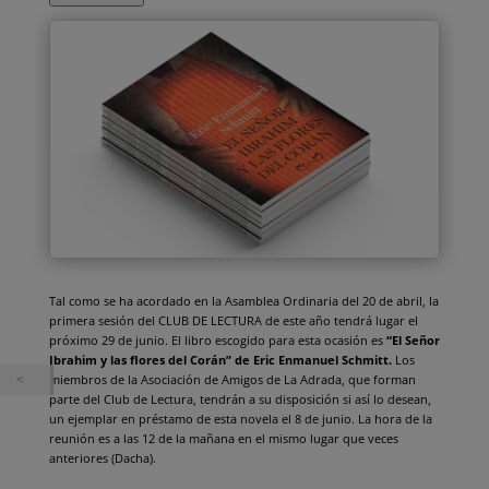
Tal como se ha acordado en la Asamblea Ordinaria del 20 de abril, la
primera sesión del CLUB DE LECTURA de este año tendrá lugar el
próximo 29 de junio. El libro escogido para esta ocasión es
“El Señor
Ibrahim y las flores del Corán” de Eric Enmanuel Schmitt.
Los
miembros de la Asociación de Amigos de La Adrada, que forman
parte del Club de Lectura, tendrán a su disposición si así lo desean,
un ejemplar en préstamo de esta novela el 8 de junio. La hora de la
reunión es a las 12 de la mañana en el mismo lugar que veces
anteriores (Dacha).