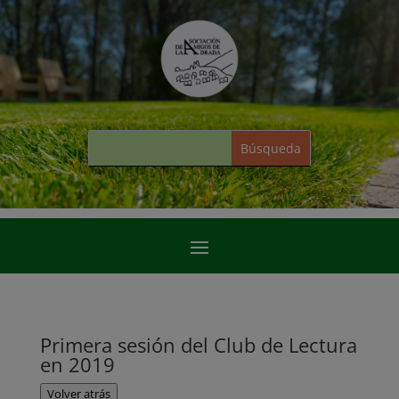
Primera sesión del Club de Lectura
en 2019
Volver atrás