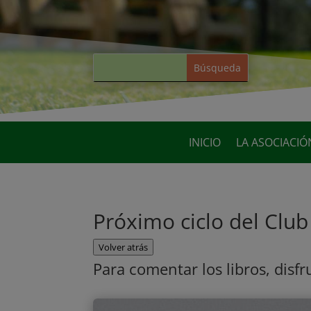
INICIO
LA ASOCIACIÓ
Próximo ciclo del Club
Volver atrás
Para comentar los libros, disf