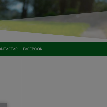
ONTACTAR
FACEBOOK