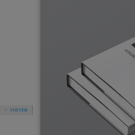
VOLVER