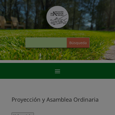
Proyección y Asamblea Ordinaria