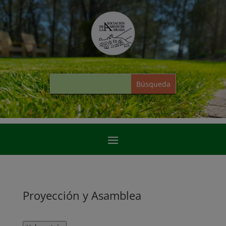
Proyección y Asamblea