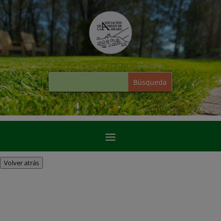
Volver atrás