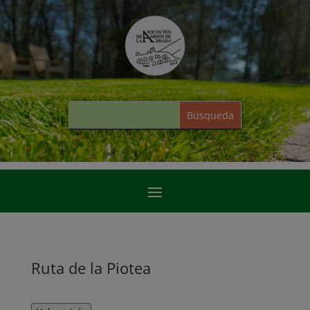
Ruta de la Piotea