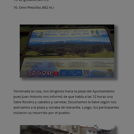
Cerro Pinosillos (662 m.)
Terminada la ruta, nos dirigimos hacia la plaza del Ayuntamiento
pues Juan Antonio nos informó de que había a las 12 horas una
Salve Rociera y caballos y carretas. Escuchamos la Salve según nos
acercamos a la plaza y sonaba de maravilla. Luego, los participantes
iniciaron su recorrido por el pueblo.