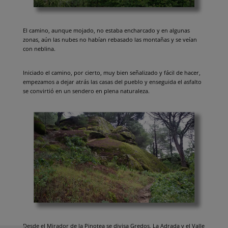
El camino, aunque mojado, no estaba encharcado y en algunas
zonas, aún las nubes no habían rebasado las montañas y se veían
con neblina.
Iniciado el camino, por cierto, muy bien señalizado y fácil de hacer,
empezamos a dejar atrás las casas del pueblo y enseguida el asfalto
se convirtió en un sendero en plena naturaleza.
Desde el Mirador de la Pinotea se divisa Gredos, La Adrada y el Valle