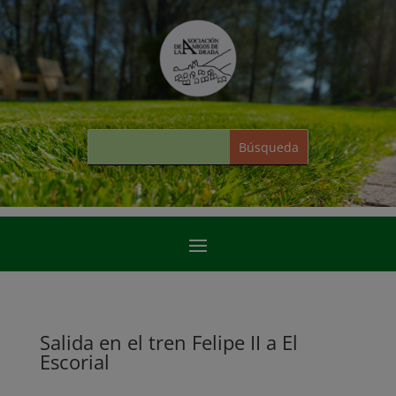
Salida en el tren Felipe II a El
Escorial