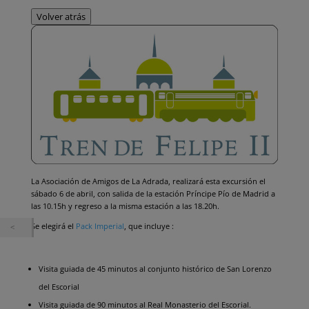
Volver atrás
La Asociación de Amigos de La Adrada, realizará esta excursión el
sábado 6 de abril, con salida de la estación Príncipe Pío de Madrid a
las 10.15h y regreso a la misma estación a las 18.20h.
Se elegirá el
Pack Imperial
, que incluye :
Visita guiada de 45 minutos al conjunto histórico de San Lorenzo
del Escorial
Visita guiada de 90 minutos al Real Monasterio del Escorial.