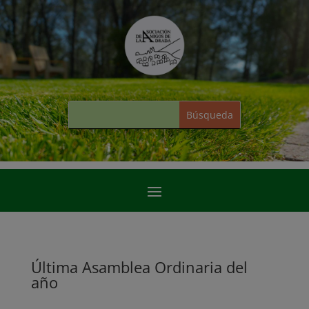
Última Asamblea Ordinaria del
año