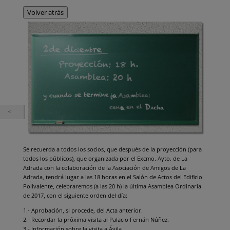
Volver atrás
Se recuerda a todos los socios, que después de la proyección (para
todos los públicos), que organizada por el Excmo. Ayto. de La
Adrada con la colaboración de la Asociación de Amigos de La
Adrada, tendrá lugar a las 18 horas en el Salón de Actos del Edificio
Polivalente, celebraremos (a las 20 h) la última Asamblea Ordinaria
de 2017, con el siguiente orden del día:
1.- Aprobación, si procede, del Acta anterior.
2.- Recordar la próxima visita al Palacio Fernán Núñez.
3.- Información sobre la visita a Ávila.