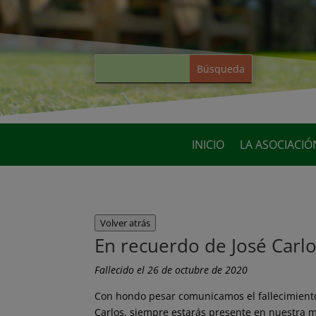
INICIO
LA ASOCIACIÓ
Volver atrás
En recuerdo de José Carl
Fallecido el 26 de octubre de 2020
Con hondo pesar comunicamos el fallecimiento
Carlos, siempre estarás presente en nuestra 