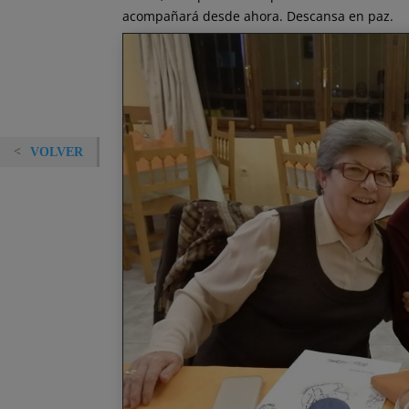
acompañará desde ahora. Descansa en paz.
VOLVER