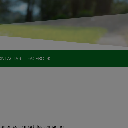
ONTACTAR
FACEBOOK
 momentos compartidos contigo nos