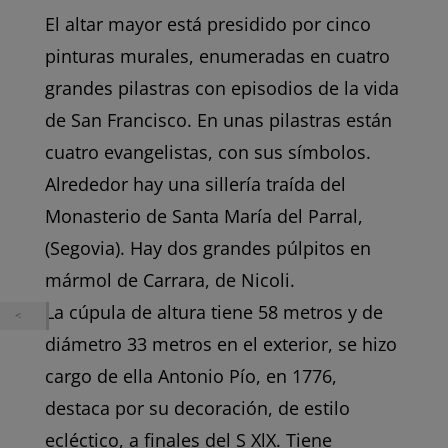
El altar mayor está presidido por cinco
pinturas murales, enumeradas en cuatro
grandes pilastras con episodios de la vida
de San Francisco. En unas pilastras están
cuatro evangelistas, con sus símbolos.
Alrededor hay una sillería traída del
Monasterio de Santa María del Parral,
(Segovia). Hay dos grandes púlpitos en
mármol de Carrara, de Nicoli.
La cúpula de altura tiene 58 metros y de
diámetro 33 metros en el exterior, se hizo
cargo de ella Antonio Pío, en 1776,
destaca por su decoración, de estilo
ecléctico, a finales del S XlX. Tiene