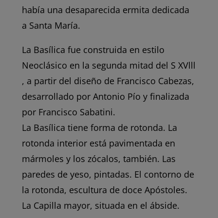
había una desaparecida ermita dedicada
a Santa María.
La Basílica fue construida en estilo
Neoclásico en la segunda mitad del S XVlll
, a partir del diseño de Francisco Cabezas,
desarrollado por Antonio Pío y finalizada
por Francisco Sabatini.
La Basílica tiene forma de rotonda. La
rotonda interior está pavimentada en
mármoles y los zócalos, también. Las
paredes de yeso, pintadas. El contorno de
la rotonda, escultura de doce Apóstoles.
La Capilla mayor, situada en el ábside.