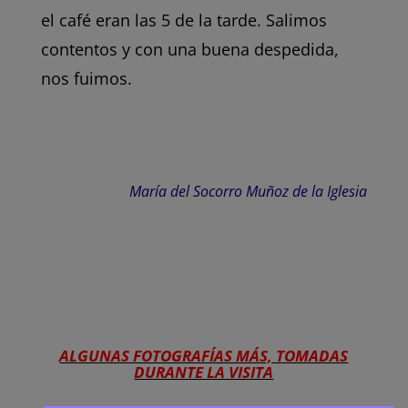
el café eran las 5 de la tarde. Salimos
contentos y con una buena despedida,
nos fuimos.
María del Socorro Muñoz de la Iglesia
ALGUNAS FOTOGRAFÍAS MÁS, TOMADAS
DURANTE LA VISITA