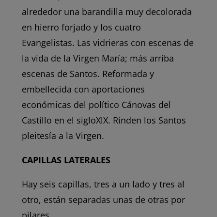
alrededor una barandilla muy decolorada
en hierro forjado y los cuatro
Evangelistas. Las vidrieras con escenas de
la vida de la Virgen María; más arriba
escenas de Santos. Reformada y
embellecida con aportaciones
económicas del político Cánovas del
Castillo en el sigloXlX. Rinden los Santos
pleitesía a la Virgen.
CAPILLAS LATERALES
Hay seis capillas, tres a un lado y tres al
otro, están separadas unas de otras por
pilares.