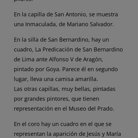
En la capilla de San Antonio, se muestra
una Inmaculada, de Mariano Salvador.
En la silla de San Bernardino, hay un
cuadro, La Predicación de San Bernardino
de Lima ante Alfonso V de Aragón,
pintado por Goya. Parece él en segundo
lugar, lleva una camisa amarilla.
Las otras capillas, muy bellas, pintadas
por grandes pintores, que tienen
representación en el Museo del Prado.
En el coro hay un cuadro en el que se
representan la aparición de Jesús y María