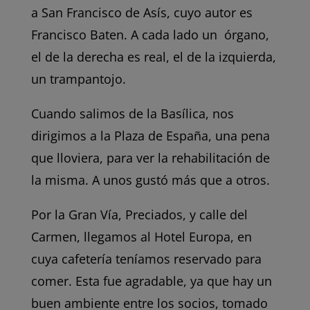
a San Francisco de Asís, cuyo autor es
Francisco Baten. A cada lado un órgano,
el de la derecha es real, el de la izquierda,
un trampantojo.
Cuando salimos de la Basílica, nos
dirigimos a la Plaza de España, una pena
que lloviera, para ver la rehabilitación de
la misma. A unos gustó más que a otros.
Por la Gran Vía, Preciados, y calle del
Carmen, llegamos al Hotel Europa, en
cuya cafetería teníamos reservado para
comer. Esta fue agradable, ya que hay un
buen ambiente entre los socios, tomado