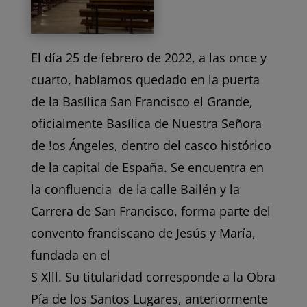
El día 25 de febrero de 2022, a las once y
cuarto, habíamos quedado en la puerta
de la Basílica San Francisco el Grande,
oficialmente Basílica de Nuestra Señora
de !os Ángeles, dentro del casco histórico
de la capital de España. Se encuentra en
la confluencia de la calle Bailén y la
Carrera de San Francisco, forma parte del
convento franciscano de Jesús y María,
fundada en el
S Xlll. Su titularidad corresponde a la Obra
Pía de los Santos Lugares, anteriormente