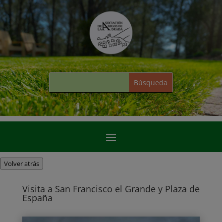
Volver atrás
Visita a San Francisco el Grande y Plaza de
España