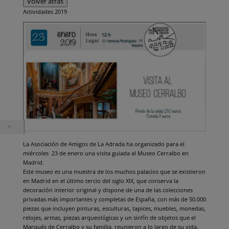
Volver atrás
Actividades 2019
La Asociación de Amigos de La Adrada ha organizado para el
miércoles 23 de enero una visita guiada al Museo Cerralbo en
Madrid.
Este museo es una muestra de los muchos palacios que se existieron
en Madrid en el último tercio del siglo XIX, que conserva la
decoración interior original y dispone de una de las colecciones
privadas más importantes y completas de España, con más de 50.000
piezas que incluyen pinturas, esculturas, tapices, muebles, monedas,
relojes, armas, piezas arqueológicas y un sinfín de objetos que el
Marqués de Cerralbo y su familia, reunieron a lo largo de su vida.