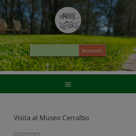
Visita al Museo Cerralbo