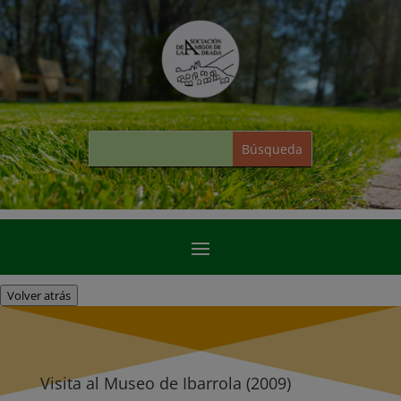
Volver atrás
Visita al Museo de Ibarrola (2009)