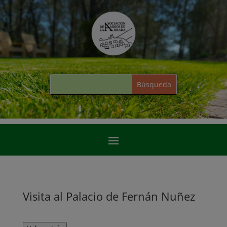
Visita al Palacio de Fernán Nuñez