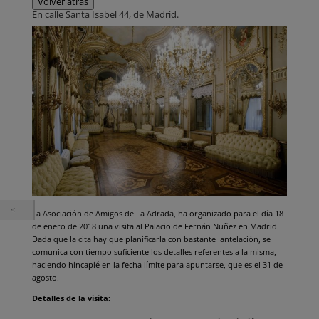
Volver atrás
En calle Santa Isabel 44, de Madrid.
La Asociación de Amigos de La Adrada, ha organizado para el día 18
de enero de 2018 una visita al Palacio de Fernán Nuñez en Madrid.
Dada que la cita hay que planificarla con bastante antelación, se
comunica con tiempo suficiente los detalles referentes a la misma,
haciendo hincapié en la fecha límite para apuntarse, que es el 31 de
agosto.
Detalles de la visita: