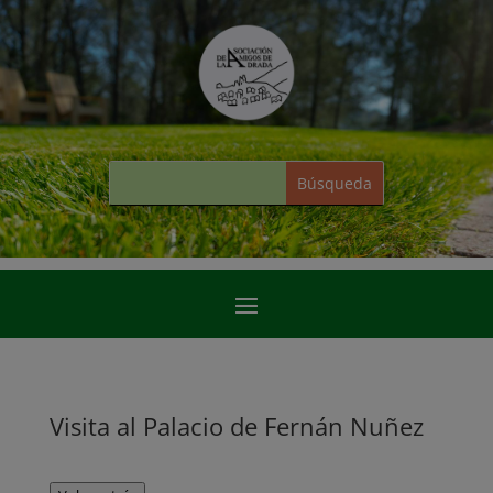
Visita al Palacio de Fernán Nuñez