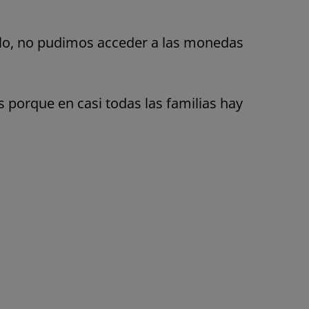
plo, no pudimos acceder a las monedas
 porque en casi todas las familias hay