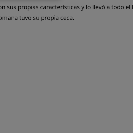
n sus propias características y lo llevó a todo el
romana tuvo su propia ceca.