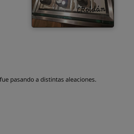
o fue pasando a distintas aleaciones.