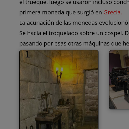
el trueque, luego se usaron incluso conch
primera moneda que surgió en
Grecia.
La acuñación de las monedas evolucionó 
Se hacía el troquelado sobre un cospel. D
pasando por esas otras máquinas que he 