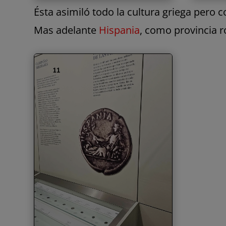
Ésta asimiló todo la cultura griega pero co
Mas adelante
Hispania
, como provincia 