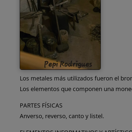
Los metales más utilizados fueron el bronc
Los elementos que componen una moneda
PARTES FÍSICAS
Anverso, reverso, canto y listel.