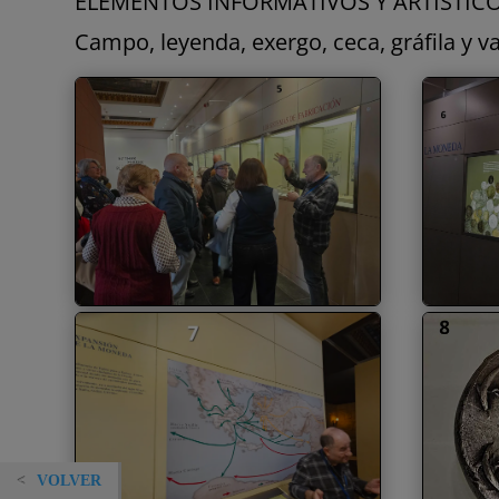
ELEMENTOS INFORMATIVOS Y ARTÍSTIC
Campo, leyenda, exergo, ceca, gráfila y va
VOLVER