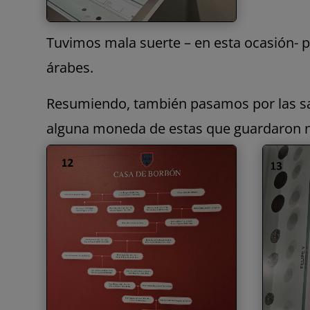
Tuvimos mala suerte – en esta ocasión- 
árabes.
Resumiendo, también pasamos por las sa
alguna moneda de estas que guardaron 