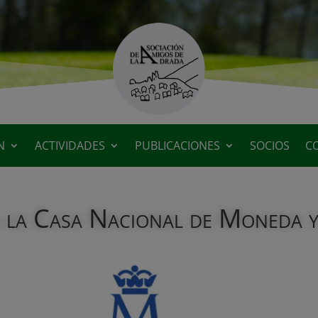
N
ACTIVIDADES
PUBLICACIONES
SOCIOS
C
 a la Casa Nacional de Moneda y