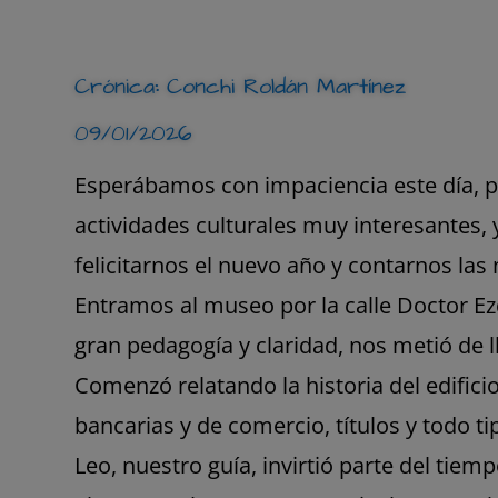
Crónica
:
Conchi Roldán Martínez
09/01/2026
Esperábamos con impaciencia este día,
actividades culturales muy interesantes, 
felicitarnos el nuevo año y contarnos las
Entramos al museo por la calle Doctor Ezq
gran pedagogía y claridad, nos metió de 
Comenzó relatando la historia del edifici
bancarias y de comercio, títulos y todo t
Leo, nuestro guía, invirtió parte del tie