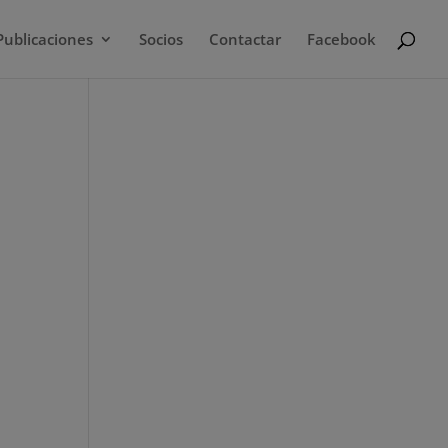
Publicaciones
Socios
Contactar
Facebook