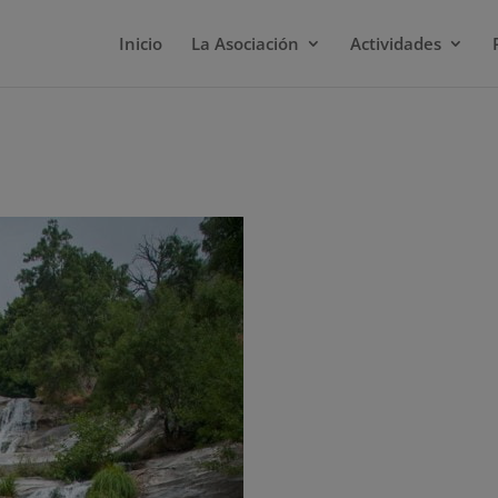
Inicio
La Asociación
Actividades