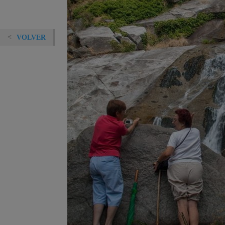
VOLVER