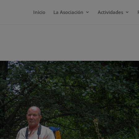
Inicio
La Asociación
Actividades