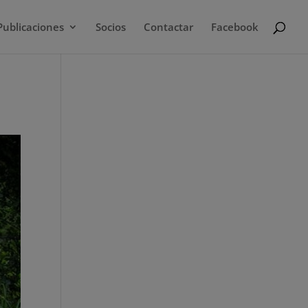
Publicaciones
Socios
Contactar
Facebook