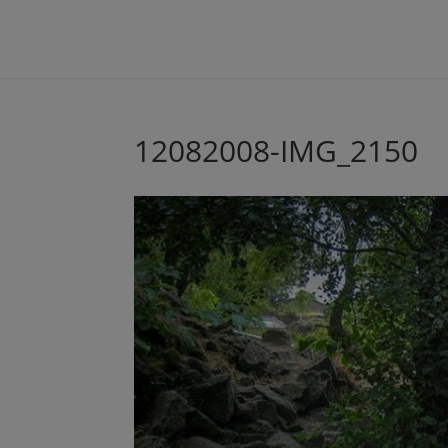
12082008-IMG_2150