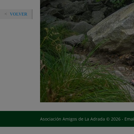
VOLVER
Asociación Amigos de La Adrada © 2026 - Ema