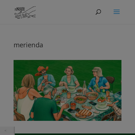
merienda