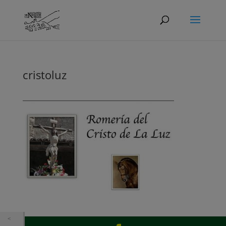
cristoluz