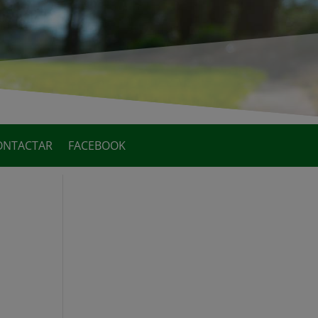
ONTACTAR
FACEBOOK