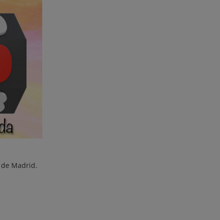
o de Madrid.