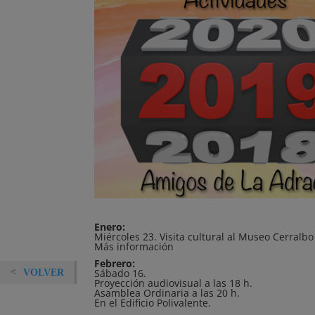
Enero:
Miércoles 23. Visita cultural al Museo Cerralb
Más información
Febrero:
Sábado 16.
VOLVER
Proyección audiovisual a las 18 h.
Asamblea Ordinaria a las 20 h.
En el Edificio Polivalente.