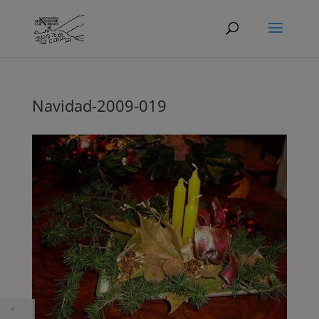
Navidad-2009-019