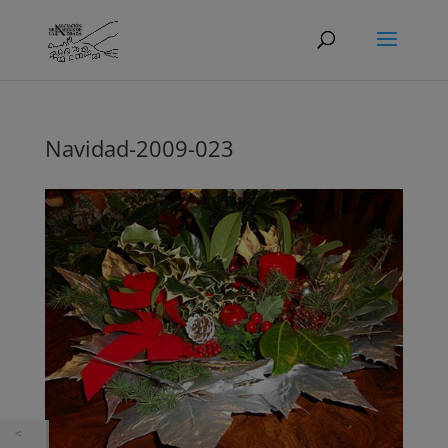
Navidad-2009-023