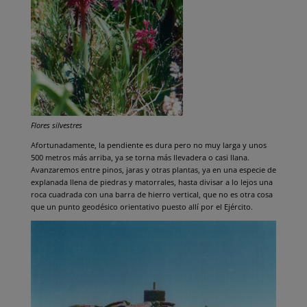
Flores silvestres
Afortunadamente, la pendiente es dura pero no muy larga y unos
500 metros más arriba, ya se torna más llevadera o casi llana.
Avanzaremos entre pinos, jaras y otras plantas, ya en una especie de
explanada llena de piedras y matorrales, hasta divisar a lo lejos una
roca cuadrada con una barra de hierro vertical, que no es otra cosa
que un punto geodésico orientativo puesto allí por el Ejército.