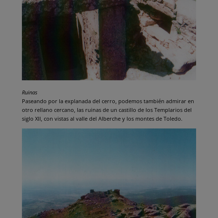
Ruinas
Paseando por la explanada del cerro, podemos también admirar en
otro rellano cercano, las ruinas de un castillo de los Templarios del
siglo XII, con vistas al valle del Alberche y los montes de Toledo.