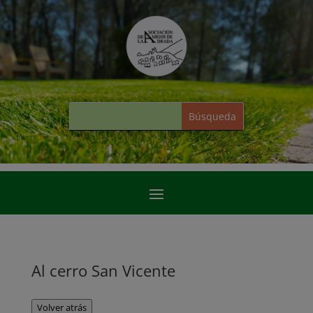
Al cerro San Vicente
Volver atrás