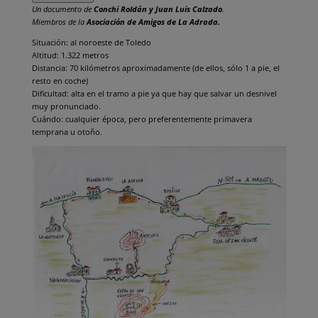
Un documento de
Conchi Roldán y Juan Luis Calzado
.
Miembros de la
Asociación de Amigos de La Adrada.
Situación: al noroeste de Toledo
Altitud: 1.322 metros
Distancia: 70 kilómetros aproximadamente (de ellos, sólo 1 a pie, el
resto en coche)
Dificultad: alta en el tramo a pie ya que hay que salvar un desnivel
muy pronunciado.
Cuándo: cualquier época, pero preferentemente primavera
temprana u otoño.