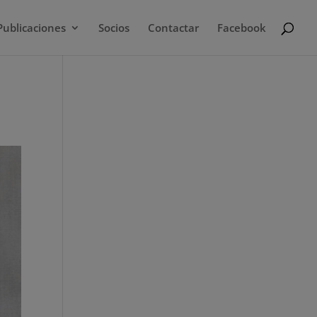
Publicaciones
Socios
Contactar
Facebook