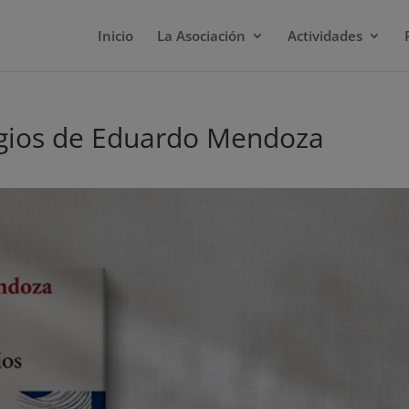
Inicio
La Asociación
Actividades
igios de Eduardo Mendoza