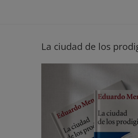
La ciudad de los prod