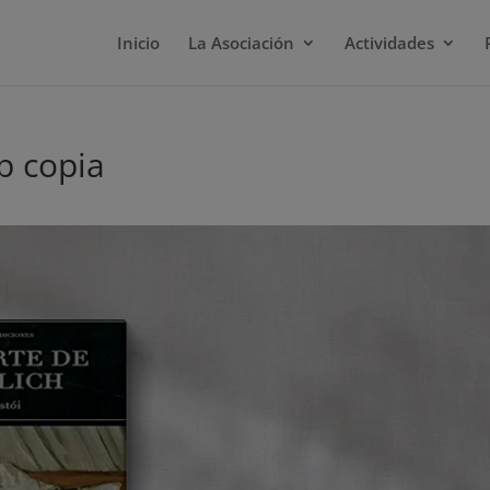
Inicio
La Asociación
Actividades
p copia