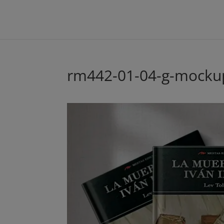
rm442-01-04-g-mocku