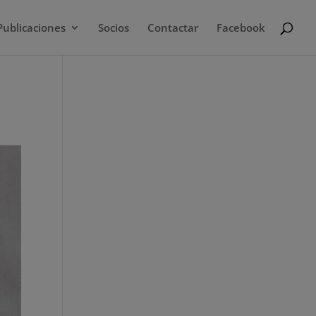
Publicaciones
Socios
Contactar
Facebook