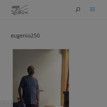
eugenio250