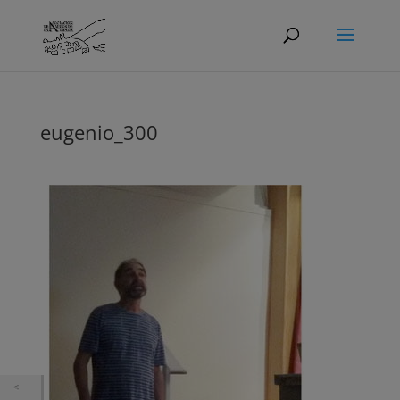
eugenio_300