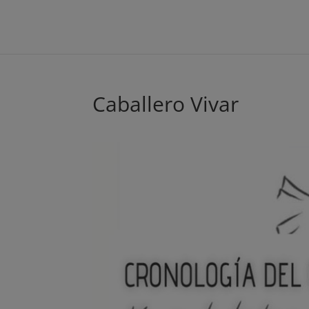
Caballero Vivar