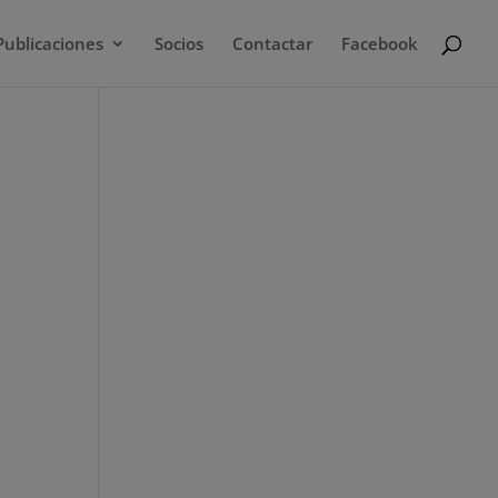
Publicaciones
Socios
Contactar
Facebook